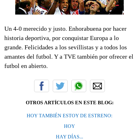
Un 4-0 merecido y justo. Enhorabuena por hacer
historia deportiva, por conquistar Europa a lo
grande. Felicidades a los sevillistas y a todos los
amantes del futbol. Y a TVE también por ofrecer el
futbol en abierto.
OTROS ARTÍCULOS EN ESTE BLOG:
HOY TAMBIÉN ESTOY DE ESTRENO:
HOY
HAY DÍAS...