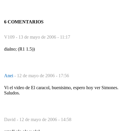
6 COMENTARIOS
V109 -
13 de mayo de 2006 - 11:17
dialno; (R1 1.5))
Anei
-
12 de mayo de 2006 - 17:56
Vi el video de El caracol, buenisimo, espero hoy ver Simones.
Saludos.
David -
12 de mayo de 2006 - 14:58