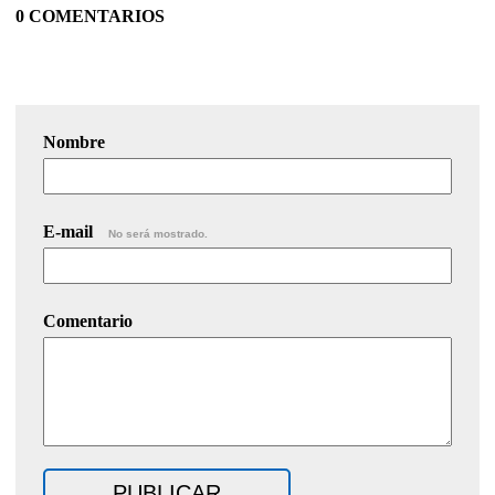
0 COMENTARIOS
Nombre
E-mail
No será mostrado.
Comentario