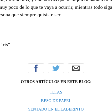
muy poco de lo que te vaya a ocurrir, mientras todo siga
rsona que siempre quisiste ser.
 iris"
OTROS ARTÍCULOS EN ESTE BLOG:
TETAS
BESO DE PAPEL
SENTADO EN EL LABERINTO