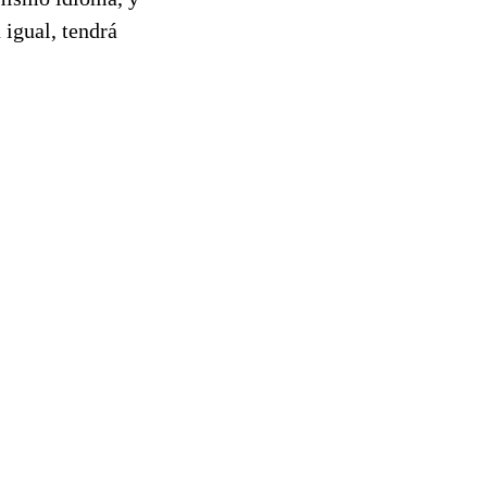
 igual, tendrá