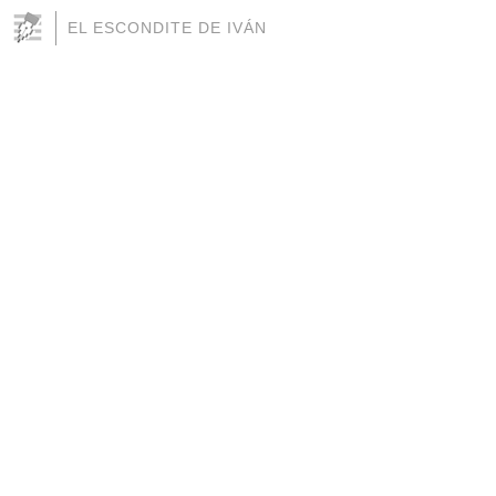
EL ESCONDITE DE IVÁN