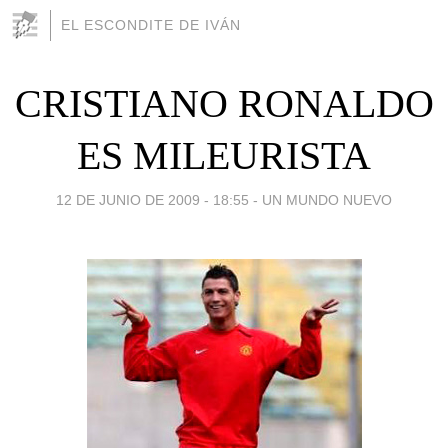
EL ESCONDITE DE IVÁN
CRISTIANO RONALDO
ES MILEURISTA
12 DE JUNIO DE 2009 - 18:55
-
UN MUNDO NUEVO