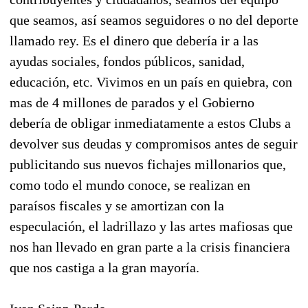
que seamos, así seamos seguidores o no del deporte
llamado rey. Es el dinero que debería ir a las
ayudas sociales, fondos públicos, sanidad,
educación, etc. Vivimos en un país en quiebra, con
mas de 4 millones de parados y el Gobierno
debería de obligar inmediatamente a estos Clubs a
devolver sus deudas y compromisos antes de seguir
publicitando sus nuevos fichajes millonarios que,
como todo el mundo conoce, se realizan en
paraísos fiscales y se amortizan con la
especulación, el ladrillazo y las artes mafiosas que
nos han llevado en gran parte a la crisis financiera
que nos castiga a la gran mayoría.