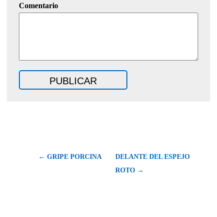
Comentario
← GRIPE PORCINA
DELANTE DEL ESPEJO
ROTO →