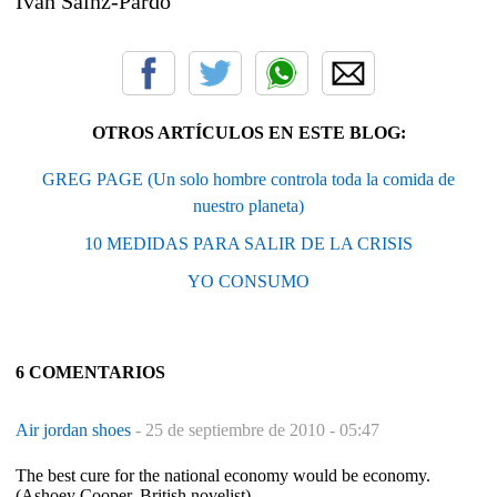
Ivan Sainz-Pardo
OTROS ARTÍCULOS EN ESTE BLOG:
GREG PAGE (Un solo hombre controla toda la comida de
nuestro planeta)
10 MEDIDAS PARA SALIR DE LA CRISIS
YO CONSUMO
6 COMENTARIOS
Air jordan shoes
-
25 de septiembre de 2010 - 05:47
The best cure for the national economy would be economy.
(Ashoey Cooper, British novelist)