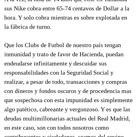
sus Nike cobra entre 65-74 centavos de Dollar a la
hora. Y solo cobra mientras es sobre explotada en
la fábrica de turno.
Que los Clubs de Futbol de nuestro país tengan
inmunidad y trato de favor de Hacienda, puedan
endeudarse infinitamente y descuidar sus
responsabilidades con la Seguridad Social y
realizar, a pesar de todo, transacciones y compras
con dineros y fondos oscuros y de procedencia mas
que sospechosa con esta impunidad es simplemente
algo patético, cabreante y vergonzoso. Y es que las
deudas multimillonarias actuales del Real Madrid,
en este caso, son con todos nosotros como
contribuyentes y ciudadanos, seamos del equipo