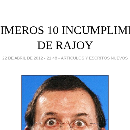
RIMEROS 10 INCUMPLIM
DE RAJOY
22 DE ABRIL DE 2012 - 21:48
-
ARTICULOS Y ESCRITOS NUEVOS