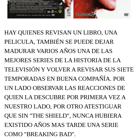
HAY QUIENES REVISAN UN LIBRO, UNA
PELICULA, TAMBIÉN SE PUEDE DEJAR
MADURAR VARIOS AÑOS UNA DE LAS
MEJORES SERIES DE LA HISTORIA DE LA
TELEVISIÓN Y VOLVER A REVISAR SUS SIETE
TEMPORADAS EN BUENA COMPAÑÍA. POR
UN LADO OBSERVAR LAS REACCIONES
DE
QUIEN LA DESCUBRE POR PRIMERA VEZ A
NUESTRO LADO, POR OTRO ATESTIGUAR
QUE SIN "THE SHIELD", NUNCA HUBIERA
EXISTIDO AÑOS MAS TARDE UNA SERIE
COMO "BREAKING BAD".