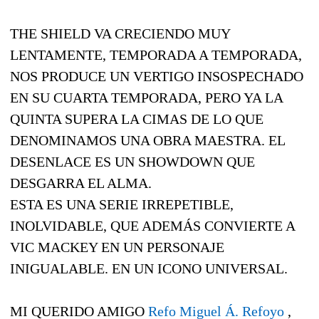
THE SHIELD VA CRECIENDO MUY
LENTAMENTE, TEMPORADA A TEMPORADA,
NOS PRODUCE UN VERTIGO INSOSPECHADO
EN SU CUARTA TEMPORADA, PERO YA LA
QUINTA SUPERA LA CIMAS DE LO QUE
DENOMINAMOS UNA OBRA MAESTRA. EL
DESENLACE ES UN SHOWDOWN QUE
DESGARRA EL ALMA.
ESTA ES UNA SERIE IRREPETIBLE,
INOLVIDABLE, QUE ADEMÁS CONVIERTE A
VIC MACKEY EN UN PERSONAJE
INIGUALABLE. EN UN ICONO UNIVERSAL.
MI QUERIDO AMIGO
Refo Miguel Á. Refoyo
,