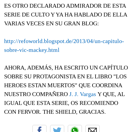
ES OTRO DECLARADO ADMIRADOR DE ESTA
SERIE DE CULTO Y YA HA HABLADO DE ELLA
VARIAS VECES EN SU GRAN BLOG:
http://refoworld.blogspot.de/2013/04/un-capitulo-
sobre-vic-mackey.html
AHORA, ADEMÁS, HA ESCRITO UN CAPÍTULO
SOBRE SU PROTAGONISTA EN EL LIBRO "LOS
HEROES ESTAN MUERTOS" QUE COORDINA
NUESTRO COMPAÑERO
J. J. Vargas
Y QUE, AL
IGUAL QUE ESTA SERIE, OS RECOMIENDO
CON FERVOR. THE SHIELD, GRACIAS.