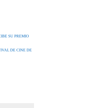
IBE SU PREMIO
IVAL DE CINE DE