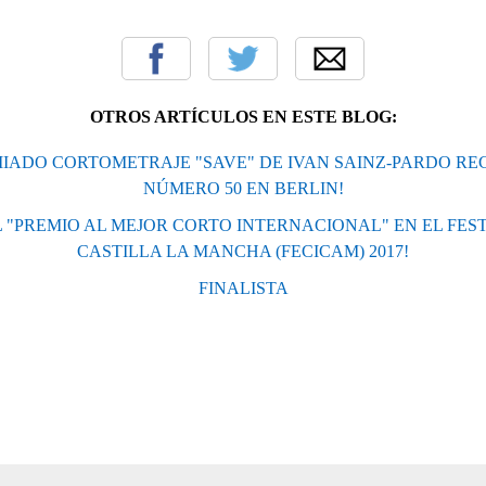
OTROS ARTÍCULOS EN ESTE BLOG:
MIADO CORTOMETRAJE "SAVE" DE IVAN SAINZ-PARDO REC
NÚMERO 50 EN BERLIN!
L "PREMIO AL MEJOR CORTO INTERNACIONAL" EN EL FEST
CASTILLA LA MANCHA (FECICAM) 2017!
FINALISTA