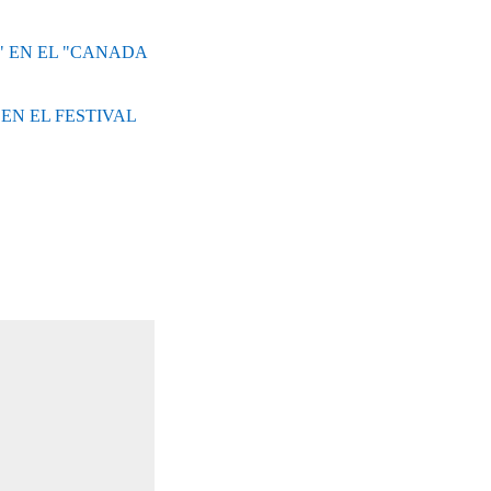
" EN EL "CANADA
EN EL FESTIVAL