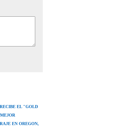
 RECIBE EL "GOLD
 MEJOR
AJE EN OREGON,