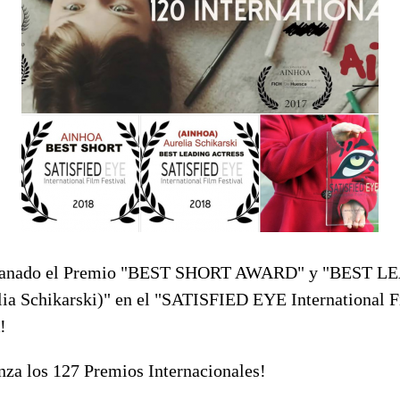
ganado el Premio "BEST SHORT AWARD" y "BEST 
 Schikarski)" en el "SATISFIED EYE International F
!
a los 127 Premios Internacionales!