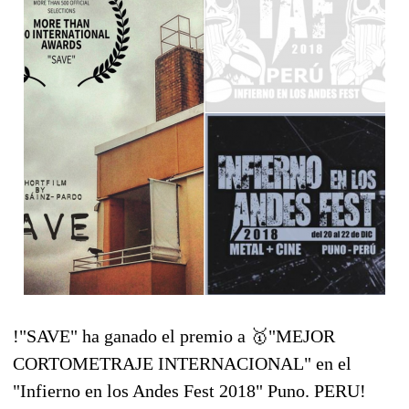
!"SAVE" ha ganado el premio a
🥇
"MEJOR
CORTOMETRAJE INTERNACIONAL" en el
"Infierno en los Andes Fest 2018" Puno. PERU!