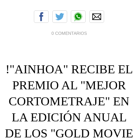
0 COMENTARIOS
!"AINHOA" RECIBE EL
PREMIO AL "MEJOR
CORTOMETRAJE" EN
LA EDICIÓN ANUAL
DE LOS "GOLD MOVIE