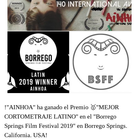
!"AINHOA" ha ganado el Premio
🥇
"MEJOR
CORTOMETRAJE LATINO" en el "Borrego
Springs Film Festival 2019" en Borrego Springs.
California. USA!