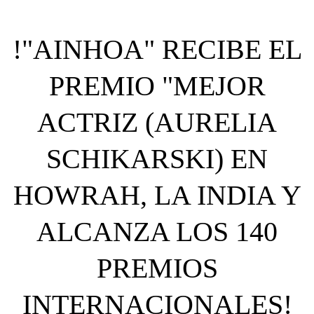
!"AINHOA" RECIBE EL
PREMIO "MEJOR
ACTRIZ (AURELIA
SCHIKARSKI) EN
HOWRAH, LA INDIA Y
ALCANZA LOS 140
PREMIOS
INTERNACIONALES!