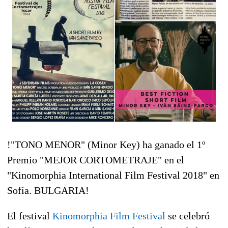
!"TONO MENOR" (Minor Key) ha ganado el 1º
Premio "MEJOR CORTOMETRAJE" en el
"Kinomorphia International Film Festival 2018" en
Sofía. BULGARIA!
El festival
Kinomorphia Film Festival
se celebró