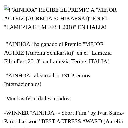
!"AINHOA" ha ganado el Premio "MEJOR
ACTRIZ (Aurelia Schikarski)" en el "Lamezia
Film Fest 2018" en Lamezia Terme. ITALIA!
!"AINHOA" alcanza los 131 Premios
Internacionales!
!
Muchas felicidades
a todos!
-WINNER "AINHOA" - Short Film" by Ivan Sainz-
Pardo has won "BEST ACTRESS AWARD (Aurelia