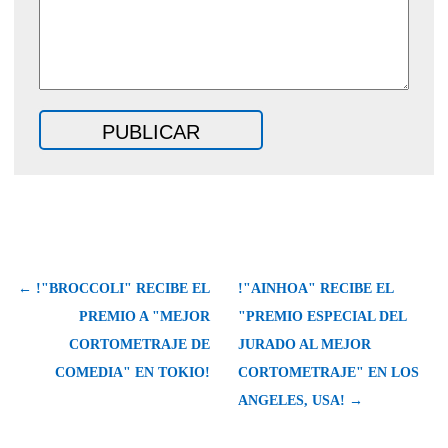
← !"BROCCOLI" RECIBE EL
!"AINHOA" RECIBE EL
PREMIO A "MEJOR
"PREMIO ESPECIAL DEL
CORTOMETRAJE DE
JURADO AL MEJOR
COMEDIA" EN TOKIO!
CORTOMETRAJE" EN LOS
ANGELES, USA! →