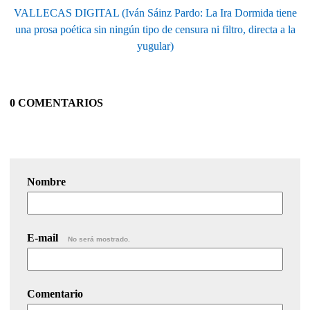
VALLECAS DIGITAL (Iván Sáinz Pardo: La Ira Dormida tiene
una prosa poética sin ningún tipo de censura ni filtro, directa a la
yugular)
0 COMENTARIOS
Nombre
E-mail
No será mostrado.
Comentario