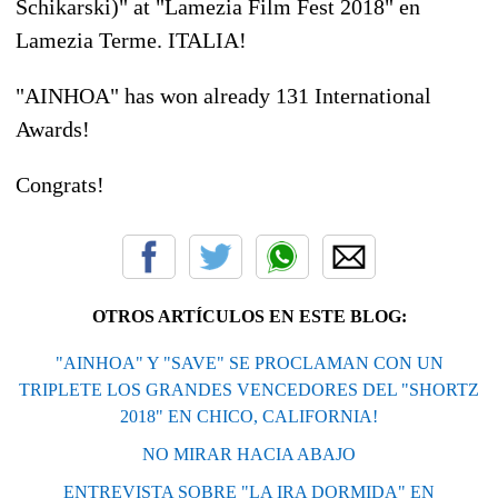
Schikarski)" at "Lamezia Film Fest 2018" en
Lamezia Terme. ITALIA!
"AINHOA" has won already 131 International
Awards!
Congrats
!
OTROS ARTÍCULOS EN ESTE BLOG:
"AINHOA" Y "SAVE" SE PROCLAMAN CON UN
TRIPLETE LOS GRANDES VENCEDORES DEL "SHORTZ
2018" EN CHICO, CALIFORNIA!
NO MIRAR HACIA ABAJO
ENTREVISTA SOBRE "LA IRA DORMIDA" EN