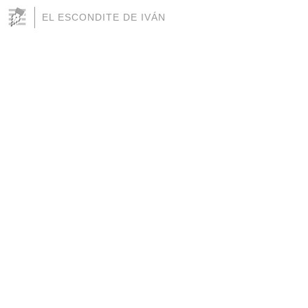
EL ESCONDITE DE IVÁN