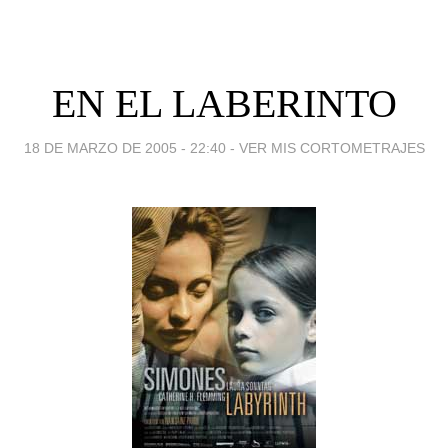
EN EL LABERINTO
18 DE MARZO DE 2005 - 22:40
-
VER MIS CORTOMETRAJES