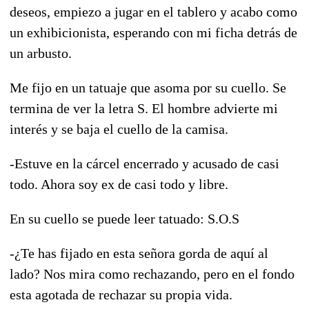
deseos, empiezo a jugar en el tablero y acabo como
un exhibicionista, esperando con mi ficha detrás de
un arbusto.
Me fijo en un tatuaje que asoma por su cuello. Se
termina de ver la letra S. El hombre advierte mi
interés y se baja el cuello de la camisa.
-Estuve en la cárcel encerrado y acusado de casi
todo. Ahora soy ex de casi todo y libre.
En su cuello se puede leer tatuado: S.O.S
-¿Te has fijado en esta señora gorda de aquí al
lado? Nos mira como rechazando, pero en el fondo
esta agotada de rechazar su propia vida.