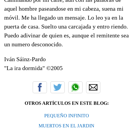
aquel hombre paseandose en mi cabeza, suena mi
móvil. Me ha llegado un mensaje. Lo leo ya en la
puerta de casa. Suelto una carcajada y entro riendo.
Puedo adivinar de quien es, aunque el remitente sea
un numero desconocido.
Iván Sáinz-Pardo
"La ira dormida" ©2005
OTROS ARTÍCULOS EN ESTE BLOG:
PEQUEÑO INFINITO
MUERTOS EN EL JARDIN