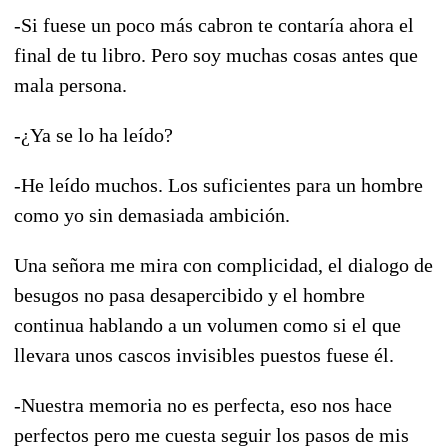
-Si fuese un poco más cabron te contaría ahora el
final de tu libro. Pero soy muchas cosas antes que
mala persona.
-¿Ya se lo ha leído?
-He leído muchos. Los suficientes para un hombre
como yo sin demasiada ambición.
Una señora me mira con complicidad, el dialogo de
besugos no pasa desapercibido y el hombre
continua hablando a un volumen como si el que
llevara unos cascos invisibles puestos fuese él.
-Nuestra memoria no es perfecta, eso nos hace
perfectos pero me cuesta seguir los pasos de mis