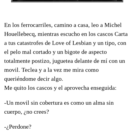
En los ferrocarriles, camino a casa, leo a Michel
Houellebecq, mientras escucho en los cascos Carta
a tus catastrofes de Love of Lesbian y un tipo, con
el pelo mal cortado y un bigote de aspecto
totalmente postizo, juguetea delante de mí con un
movil. Teclea y a la vez me mira como
queriéndome decir algo.
Me quito los cascos y el aprovecha enseguida:
-Un movil sin cobertura es como un alma sin
cuerpo, ¿no crees?
-¿Perdone?