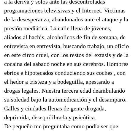
a la deriva y solos ante las descontroladas
programaciones televisivas y el Internet. Victimas
de la desesperanza, abandonados ante el ataque y la
presión mediática. La calle llena de jóvenes,
aliados al hachis, alcoholicos de fin de semana, de
entrevista en entrevista, buscando trabajo, un oficio
en este circo cruel, con los restos del extasis y de la
cocaina del sabado noche en sus cerebros. Hombres
ebrios e hipotecados conduciendo sus coches , con
el hedor a tristeza y a bodeguilla, apestando a
drogas legales. Nuestra tercera edad deambulando
su soledad bajo la automedicación y el desamparo.
Calles y ciudades llenas de gente drogada,
deprimida, desequilibrada y psicótica.
De pequeño me preguntaba como podía ser que