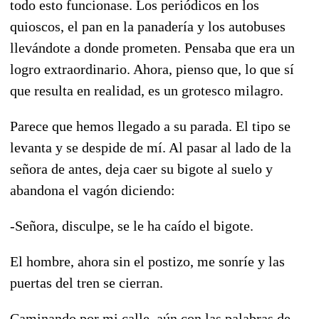
todo esto funcionase. Los periódicos en los
quioscos, el pan en la panadería y los autobuses
llevándote a donde prometen. Pensaba que era un
logro extraordinario. Ahora, pienso que, lo que sí
que resulta en realidad, es un grotesco milagro.
Parece que hemos llegado a su parada. El tipo se
levanta y se despide de mí. Al pasar al lado de la
señora de antes, deja caer su bigote al suelo y
abandona el vagón diciendo:
-Señora, disculpe, se le ha caído el bigote.
El hombre, ahora sin el postizo, me sonríe y las
puertas del tren se cierran.
Caminando por mi calle, aún con las palabras de