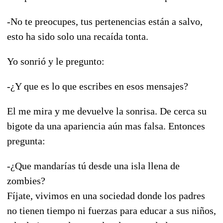
-No te preocupes, tus pertenencias están a salvo,
esto ha sido solo una recaída tonta.
Yo sonrió y le pregunto:
-¿Y que es lo que escribes en esos mensajes?
El me mira y me devuelve la sonrisa. De cerca su
bigote da una apariencia aún mas falsa. Entonces
pregunta:
-¿Que mandarías tú desde una isla llena de
zombies?
Fíjate, vivimos en una sociedad donde los padres
no tienen tiempo ni fuerzas para educar a sus niños,