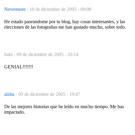
Nevermore
-
10 de diciembre de 2005 - 00:08
He estado paseandome por tu blog, hay cosas interesantes, y las
elecciones de las fotografias me han gustado mucho, sobre todo.
bubi -
09 de diciembre de 2005 - 20:14
GENIAL!!!!!!!
alzhu
-
09 de diciembre de 2005 - 19:47
De las mejores historias que he leído en mucho tiempo. Me has
impactado.