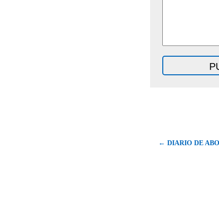
← DIARIO DE ABOR