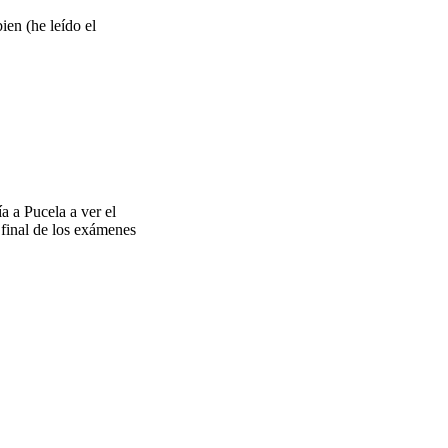
ien (he leído el
 a Pucela a ver el
 final de los exámenes