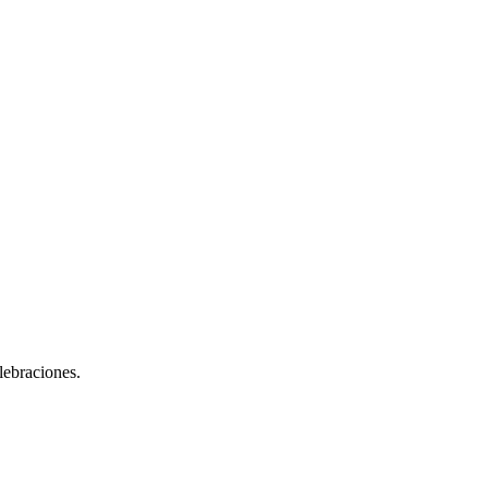
lebraciones.