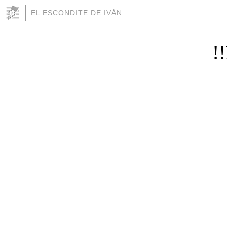
EL ESCONDITE DE IVÁN
!