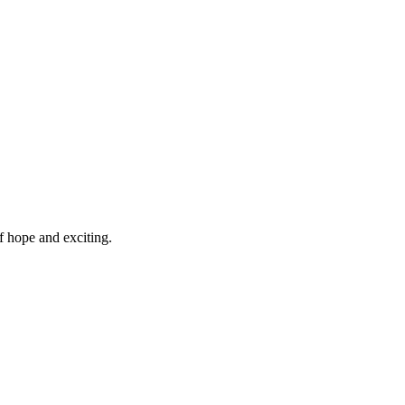
of hope and exciting.