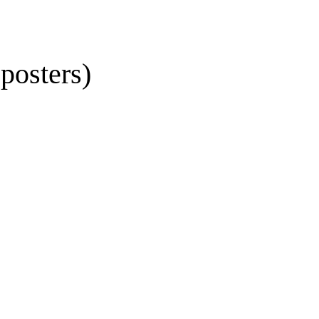
posters)