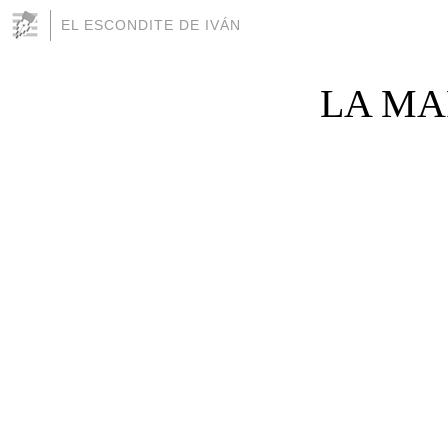
EL ESCONDITE DE IVÁN
LA MARE