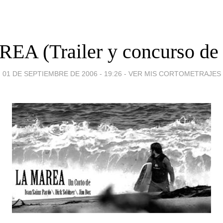
A (Trailer y concurso de 
01 DE SEPTIEMBRE DE 2006 - 19:26
-
VER MIS CORTOMETRAJES