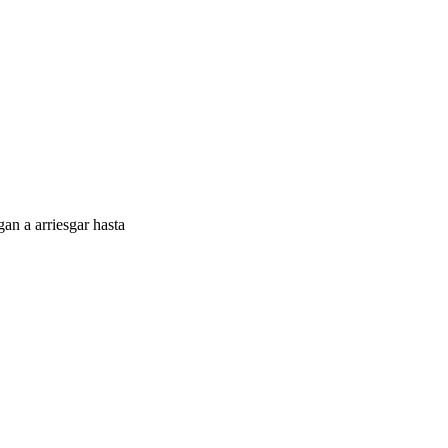
gan a arriesgar hasta