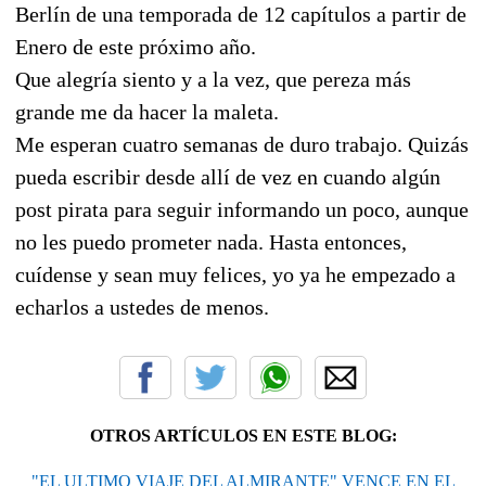
Berlín de una temporada de 12 capítulos a partir de
Enero de este próximo año.
Que alegría siento y a la vez, que pereza más
grande me da hacer la maleta.
Me esperan cuatro semanas de duro trabajo. Quizás
pueda escribir desde allí de vez en cuando algún
post pirata para seguir informando un poco, aunque
no les puedo prometer nada. Hasta entonces,
cuídense y sean muy felices, yo ya he empezado a
echarlos a ustedes de menos.
OTROS ARTÍCULOS EN ESTE BLOG:
"EL ULTIMO VIAJE DEL ALMIRANTE" VENCE EN EL