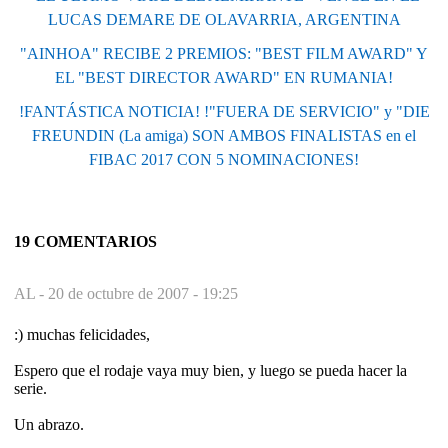
LUCAS DEMARE DE OLAVARRIA, ARGENTINA
"AINHOA" RECIBE 2 PREMIOS: "BEST FILM AWARD" Y
EL "BEST DIRECTOR AWARD" EN RUMANIA!
!FANTÁSTICA NOTICIA! !"FUERA DE SERVICIO" y "DIE
FREUNDIN (La amiga) SON AMBOS FINALISTAS en el
FIBAC 2017 CON 5 NOMINACIONES!
19 COMENTARIOS
AL -
20 de octubre de 2007 - 19:25
:) muchas felicidades,
Espero que el rodaje vaya muy bien, y luego se pueda hacer la
serie.
Un abrazo.