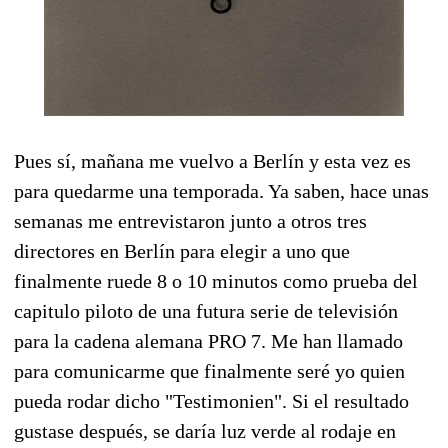
Pues sí, mañana me vuelvo a Berlín y esta vez es
para quedarme una temporada. Ya saben, hace unas
semanas me entrevistaron junto a otros tres
directores en Berlín para elegir a uno que
finalmente ruede 8 o 10 minutos como prueba del
capitulo piloto de una futura serie de televisión
para la cadena alemana PRO 7. Me han llamado
para comunicarme que finalmente seré yo quien
pueda rodar dicho "Testimonien". Si el resultado
gustase después, se daría luz verde al rodaje en