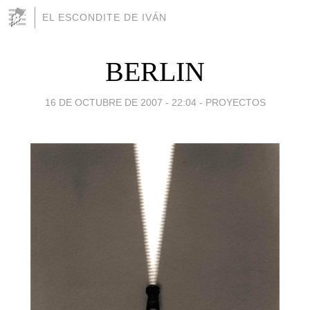
EL ESCONDITE DE IVÁN
BERLIN
16 DE OCTUBRE DE 2007 - 22:04
-
PROYECTOS