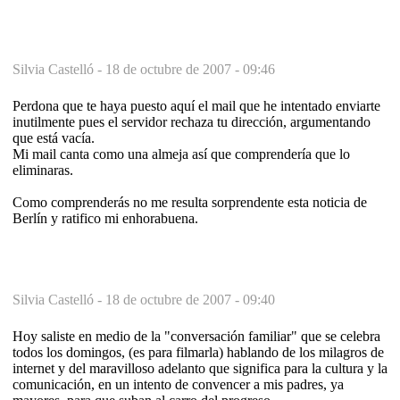
Silvia Castelló -
18 de octubre de 2007 - 09:46
Perdona que te haya puesto aquí el mail que he intentado enviarte
inutilmente pues el servidor rechaza tu dirección, argumentando
que está vacía.
Mi mail canta como una almeja así que comprendería que lo
eliminaras.
Como comprenderás no me resulta sorprendente esta noticia de
Berlín y ratifico mi enhorabuena.
Silvia Castelló -
18 de octubre de 2007 - 09:40
Hoy saliste en medio de la "conversación familiar" que se celebra
todos los domingos, (es para filmarla) hablando de los milagros de
internet y del maravilloso adelanto que significa para la cultura y la
comunicación, en un intento de convencer a mis padres, ya