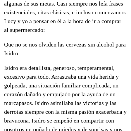
algunas de sus nietas. Casi siempre nos leía frases
existenciales, citas clásicas, e incluso comenzamos
Lucy y yo a pensar en él a la hora de ir a comprar
al supermercado:
Que no se nos olviden las cervezas sin alcohol para
Isidro.
Isidro era detallista, generoso, temperamental,
excesivo para todo. Arrastraba una vida herida y
golpeada, una situación familiar complicada, un
corazón dañado y empujado por la ayuda de un
marcapasos. Isidro asimilaba las victorias y las
derrotas siempre con la misma pasión exacerbada y
bravucona. Isidro se empeñó en compartir con
nosotros un puñado de miedos y de sonrisas y nos