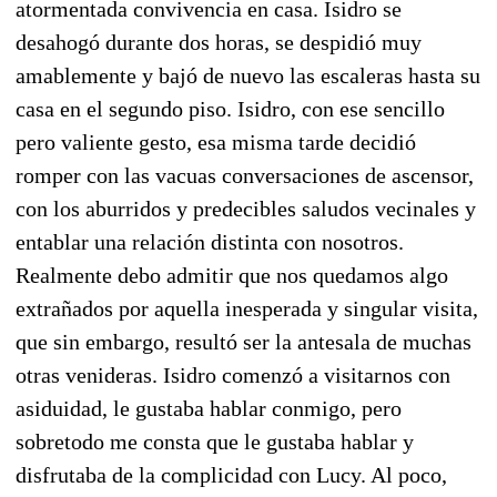
atormentada convivencia en casa. Isidro se
desahogó durante dos horas, se despidió muy
amablemente y bajó de nuevo las escaleras hasta su
casa en el segundo piso. Isidro, con ese sencillo
pero valiente gesto, esa misma tarde decidió
romper con las vacuas conversaciones de ascensor,
con los aburridos y predecibles saludos vecinales y
entablar una relación distinta con nosotros.
Realmente debo admitir que nos quedamos algo
extrañados por aquella inesperada y singular visita,
que sin embargo, resultó ser la antesala de muchas
otras venideras. Isidro comenzó a visitarnos con
asiduidad, le gustaba hablar conmigo, pero
sobretodo me consta que le gustaba hablar y
disfrutaba de la complicidad con Lucy. Al poco,