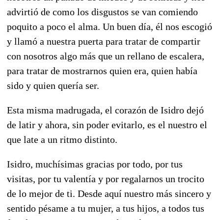
advirtió de como los disgustos se van comiendo
poquito a poco el alma. Un buen día, él nos escogió
y llamó a nuestra puerta para tratar de compartir
con nosotros algo más que un rellano de escalera,
para tratar de mostrarnos quien era, quien había
sido y quien quería ser.
Esta misma madrugada, el corazón de Isidro dejó
de latir y ahora, sin poder evitarlo, es el nuestro el
que late a un ritmo distinto.
Isidro, muchísimas gracias por todo, por tus
visitas, por tu valentía y por regalarnos un trocito
de lo mejor de ti. Desde aquí nuestro más sincero y
sentido pésame a tu mujer, a tus hijos, a todos tus