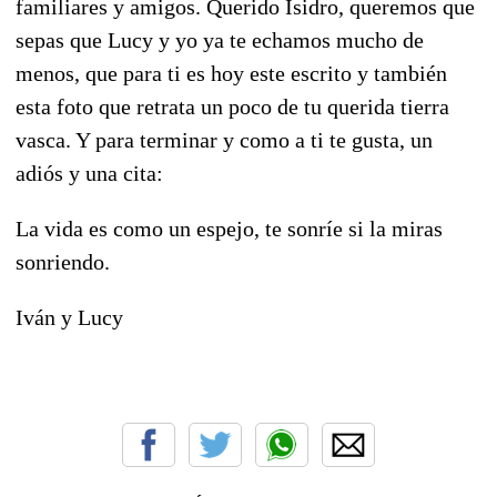
familiares y amigos. Querido Isidro, queremos que
sepas que Lucy y yo ya te echamos mucho de
menos, que para ti es hoy este escrito y también
esta foto que retrata un poco de tu querida tierra
vasca. Y para terminar y como a ti te gusta, un
adiós y una cita:
La vida es como un espejo, te sonríe si la miras
sonriendo.
Iván y Lucy