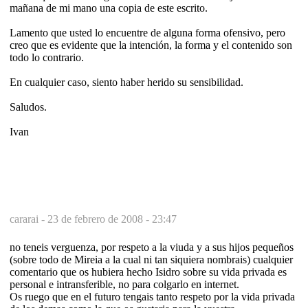
mañana de mi mano una copia de este escrito.
Lamento que usted lo encuentre de alguna forma ofensivo, pero
creo que es evidente que la intención, la forma y el contenido son
todo lo contrario.
En cualquier caso, siento haber herido su sensibilidad.
Saludos.
Ivan
cararai -
23 de febrero de 2008 - 23:47
no teneis verguenza, por respeto a la viuda y a sus hijos pequeños
(sobre todo de Mireia a la cual ni tan siquiera nombrais) cualquier
comentario que os hubiera hecho Isidro sobre su vida privada es
personal e intransferible, no para colgarlo en internet.
Os ruego que en el futuro tengais tanto respeto por la vida privada