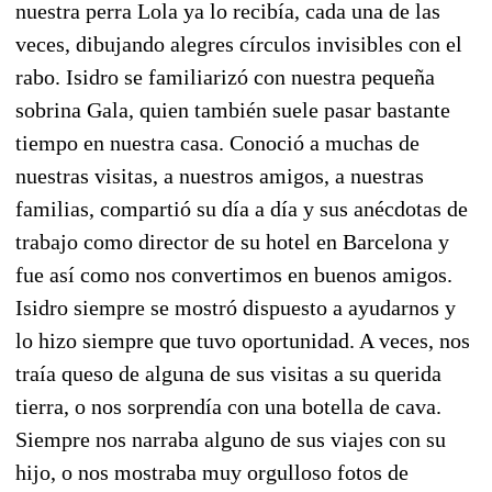
nuestra perra Lola ya lo recibía, cada una de las
veces, dibujando alegres círculos invisibles con el
rabo. Isidro se familiarizó con nuestra pequeña
sobrina Gala, quien también suele pasar bastante
tiempo en nuestra casa. Conoció a muchas de
nuestras visitas, a nuestros amigos, a nuestras
familias, compartió su día a día y sus anécdotas de
trabajo como director de su hotel en Barcelona y
fue así como nos convertimos en buenos amigos.
Isidro siempre se mostró dispuesto a ayudarnos y
lo hizo siempre que tuvo oportunidad. A veces, nos
traía queso de alguna de sus visitas a su querida
tierra, o nos sorprendía con una botella de cava.
Siempre nos narraba alguno de sus viajes con su
hijo, o nos mostraba muy orgulloso fotos de