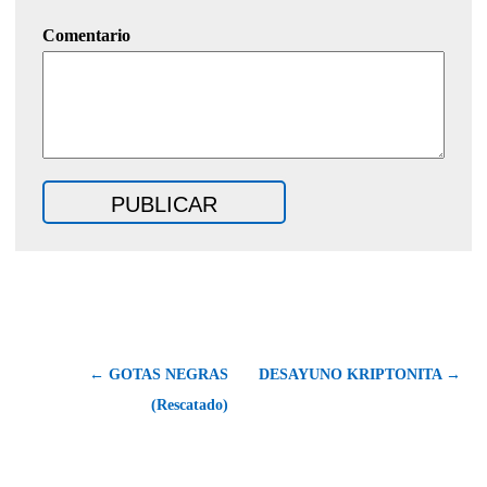
Comentario
← GOTAS NEGRAS
DESAYUNO KRIPTONITA →
(Rescatado)