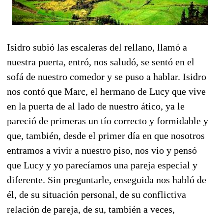
Isidro subió las escaleras del rellano, llamó a
nuestra puerta, entró, nos saludó, se sentó en el
sofá de nuestro comedor y se puso a hablar. Isidro
nos contó que Marc, el hermano de Lucy que vive
en la puerta de al lado de nuestro ático, ya le
pareció de primeras un tío correcto y formidable y
que, también, desde el primer día en que nosotros
entramos a vivir a nuestro piso, nos vio y pensó
que Lucy y yo parecíamos una pareja especial y
diferente. Sin preguntarle, enseguida nos habló de
él, de su situación personal, de su conflictiva
relación de pareja, de su, también a veces,