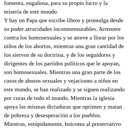
fomenta, engañosa, para su propio lucro y la
miseria de este mundo.
Y hay un Papa que escribe libros y promulga desde
su poder atrocidades inconmensurables. Arremete
contra los homosexuales y se atreve a llorar por los
niños de los abortos, mientras una gran cantidad de
los siervos de su doctrina, y de los seguidores y
dirigentes de los partidos políticos que le apoyan,
son homosexuales. Mientras una gran parte de los
casos de abusos sexuales y vejaciones a niños en
este mundo, se han realizado y se siguen realizando
por curas de todo el mundo. Mientras la iglesia
apoya las mismas dictaduras que oprimen y matan
de pobreza y desesperación a los pueblos.
Mientras, estúpidamente, boicotea al preservativo