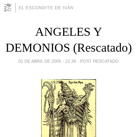
EL ESCONDITE DE IVÁN
ANGELES Y
DEMONIOS (Rescatado)
02 DE ABRIL DE 2005 - 22:36
-
POST RESCATADO