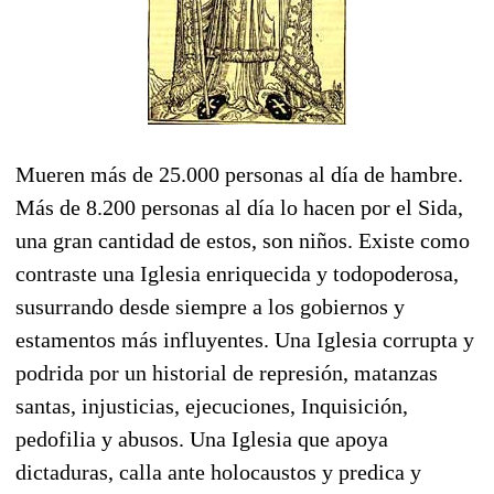
Mueren más de 25.000 personas al día de hambre.
Más de 8.200 personas al día lo hacen por el Sida,
una gran cantidad de estos, son niños. Existe como
contraste una Iglesia enriquecida y todopoderosa,
susurrando desde siempre a los gobiernos y
estamentos más influyentes. Una Iglesia corrupta y
podrida por un historial de represión, matanzas
santas, injusticias, ejecuciones, Inquisición,
pedofilia y abusos. Una Iglesia que apoya
dictaduras, calla ante holocaustos y predica y