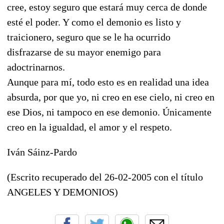
cree, estoy seguro que estará muy cerca de donde
esté el poder. Y como el demonio es listo y
traicionero, seguro que se le ha ocurrido
disfrazarse de su mayor enemigo para
adoctrinarnos.
Aunque para mí, todo esto es en realidad una idea
absurda, por que yo, ni creo en ese cielo, ni creo en
ese Dios, ni tampoco en ese demonio. Únicamente
creo en la igualdad, el amor y el respeto.
Iván Sáinz-Pardo
(Escrito recuperado del 26-02-2005 con el título
ANGELES Y DEMONIOS)