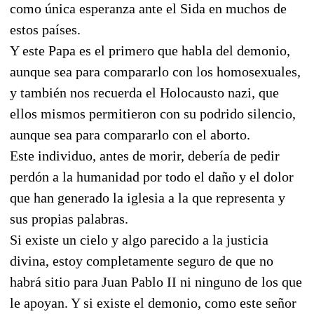
como única esperanza ante el Sida en muchos de
estos países.
Y este Papa es el primero que habla del demonio,
aunque sea para compararlo con los homosexuales,
y también nos recuerda el Holocausto nazi, que
ellos mismos permitieron con su podrido silencio,
aunque sea para compararlo con el aborto.
Este individuo, antes de morir, debería de pedir
perdón a la humanidad por todo el daño y el dolor
que han generado la iglesia a la que representa y
sus propias palabras.
Si existe un cielo y algo parecido a la justicia
divina, estoy completamente seguro de que no
habrá sitio para Juan Pablo II ni ninguno de los que
le apoyan. Y si existe el demonio, como este señor