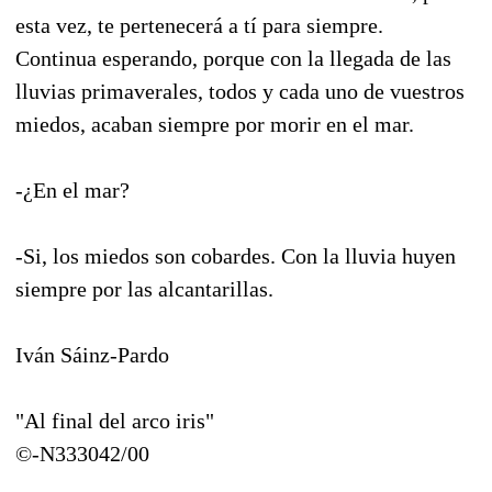
esta vez, te pertenecerá a tí para siempre.
Continua esperando, porque con la llegada de las
lluvias primaverales, todos y cada uno de vuestros
miedos, acaban siempre por morir en el mar.
-¿En el mar?
-Si, los miedos son cobardes. Con la lluvia huyen
siempre por las alcantarillas.
Iván Sáinz-Pardo
"Al final del arco iris"
©-N333042/00