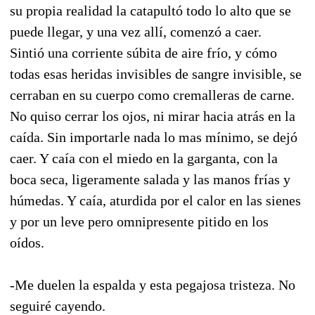
su propia realidad la catapultó todo lo alto que se
puede llegar, y una vez allí, comenzó a caer.
Sintió una corriente súbita de aire frío, y cómo
todas esas heridas invisibles de sangre invisible, se
cerraban en su cuerpo como cremalleras de carne.
No quiso cerrar los ojos, ni mirar hacia atrás en la
caída. Sin importarle nada lo mas mínimo, se dejó
caer. Y caía con el miedo en la garganta, con la
boca seca, ligeramente salada y las manos frías y
húmedas. Y caía, aturdida por el calor en las sienes
y por un leve pero omnipresente pitido en los
oídos.
-Me duelen la espalda y esta pegajosa tristeza. No
seguiré cayendo.