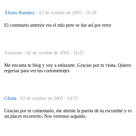
Álvaro Ramírez
-
02 de octubre de 2005 - 16:28
El comntario anterior era el mío pero se fue así por error
Anónimo -
02 de octubre de 2005 - 16:27
Me encanta tu blog y voy a enlazarte. Gracias por tu visita. Quiero
regresar para ver tus cortometrajes
Gloria
-
02 de octubre de 2005 - 14:55
Gracias por tu comentario, me abriste la puerta de tu escondite y es
un placer recorrerlo. Nos veremos seguido.