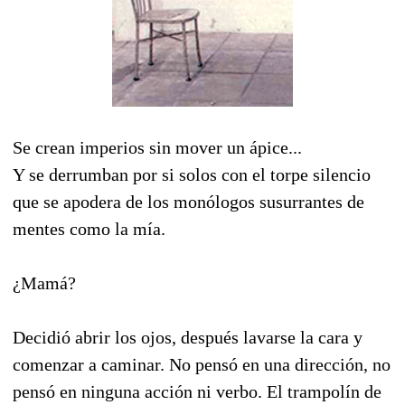
Se crean imperios sin mover un ápice...
Y se derrumban por si solos con el torpe silencio
que se apodera de los monólogos susurrantes de
mentes como la mía.
¿Mamá?
Decidió abrir los ojos, después lavarse la cara y
comenzar a caminar. No pensó en una dirección, no
pensó en ninguna acción ni verbo. El trampolín de