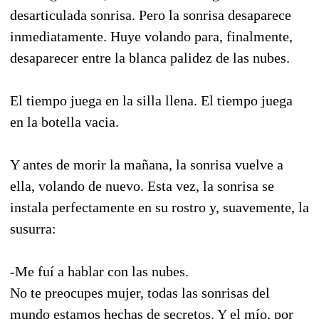
desarticulada sonrisa. Pero la sonrisa desaparece
inmediatamente. Huye volando para, finalmente,
desaparecer entre la blanca palidez de las nubes.
El tiempo juega en la silla llena. El tiempo juega
en la botella vacia.
Y antes de morir la mañana, la sonrisa vuelve a
ella, volando de nuevo. Esta vez, la sonrisa se
instala perfectamente en su rostro y, suavemente, la
susurra:
-Me fuí a hablar con las nubes.
No te preocupes mujer, todas las sonrisas del
mundo estamos hechas de secretos. Y el mío, por