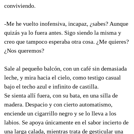
conviviendo.
-Me he vuelto inofensiva, incapaz, ¿sabes? Aunque
quizás ya lo fuera antes. Sigo siendo la misma y
creo que tampoco esperaba otra cosa. ¿Me quieres?
¿Nos queremos?
Sale al pequeño balcón, con un café sin demasiada
leche, y mira hacia el cielo, como testigo casual
bajo el techo azul e infinito de castilla.
Se sienta allí fuera, con su bata, en una silla de
madera. Despacio y con cierto automatismo,
enciende un cigarrillo negro y se lo lleva a los
labios. Se apoya únicamente en el sabor incierto de
una larga calada, mientras trata de gesticular una