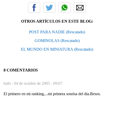
OTROS ARTÍCULOS EN ESTE BLOG:
POST PARA NADIE (Rescatado)
GOMINOLAS (Rescatado)
EL MUNDO EN MINIATURA (Rescatado)
8 COMENTARIOS
bubi -
04 de octubre de 2005 - 09:07
El primero en mi ranking,...mi primera sonrisa del dia.Besos.