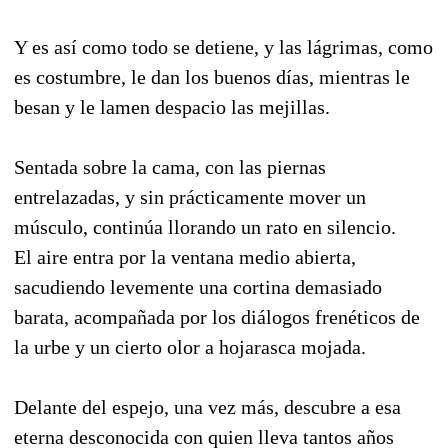
Y es así como todo se detiene, y las lágrimas, como
es costumbre, le dan los buenos días, mientras le
besan y le lamen despacio las mejillas.
Sentada sobre la cama, con las piernas
entrelazadas, y sin prácticamente mover un
músculo, continúa llorando un rato en silencio.
El aire entra por la ventana medio abierta,
sacudiendo levemente una cortina demasiado
barata, acompañada por los diálogos frenéticos de
la urbe y un cierto olor a hojarasca mojada.
Delante del espejo, una vez más, descubre a esa
eterna desconocida con quien lleva tantos años