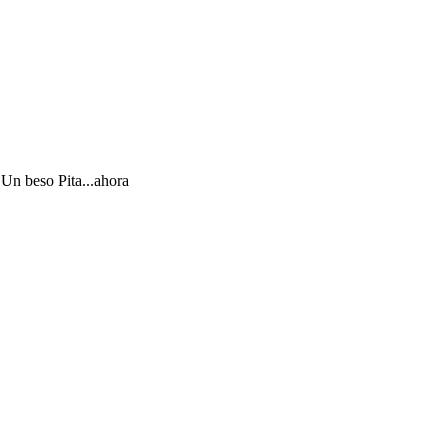
. Un beso Pita...ahora