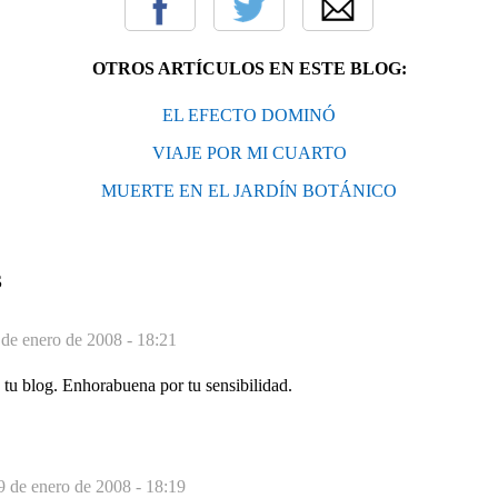
OTROS ARTÍCULOS EN ESTE BLOG:
EL EFECTO DOMINÓ
VIAJE POR MI CUARTO
MUERTE EN EL JARDÍN BOTÁNICO
S
 de enero de 2008 - 18:21
tu blog. Enhorabuena por tu sensibilidad.
9 de enero de 2008 - 18:19