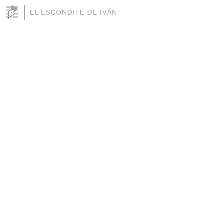
EL ESCONDITE DE IVÁN