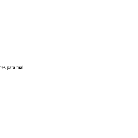
ces para mal.