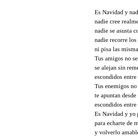
Es Navidad y nad
nadie cree realme
nadie se asusta 
nadie recorre lo
ni pisa las misma
Tus amigos no se
se alejan sin rem
escondidos entre
Tus enemigos no 
te apuntan desde 
escondidos entre
Es Navidad y yo 
para echarte de m
y volverlo amable