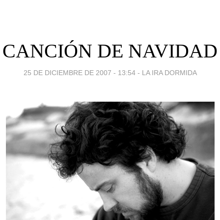
CANCIÓN DE NAVIDAD
25 DE DICIEMBRE DE 2007 - 13:54
-
LA IRA DORMIDA