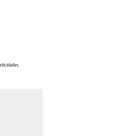
elicidades