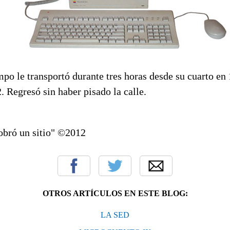
empo le transportó durante tres horas desde su cuarto en
. Regresó sin haber pisado la calle.
sobró un sitio" ©2012
OTROS ARTÍCULOS EN ESTE BLOG:
LA SED