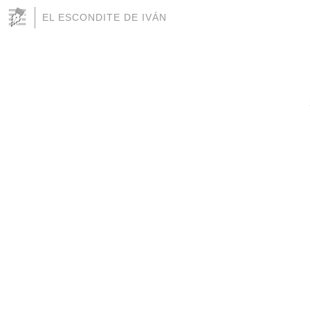
EL ESCONDITE DE IVÁN