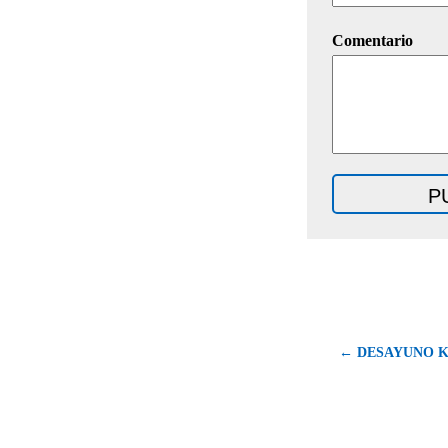
Comentario
← DESAYUNO 