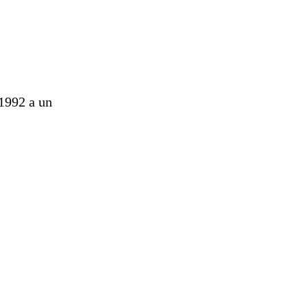
 1992 a un