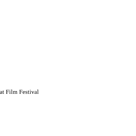
 Film Festival