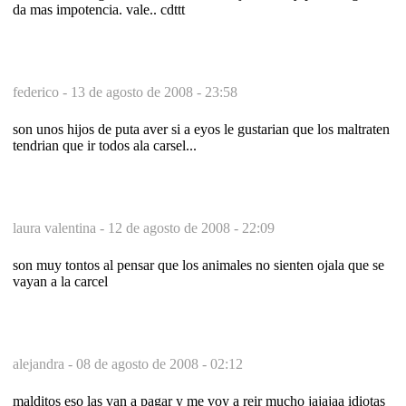
da mas impotencia. vale.. cdttt
federico -
13 de agosto de 2008 - 23:58
son unos hijos de puta aver si a eyos le gustarian que los maltraten
tendrian que ir todos ala carsel...
laura valentina -
12 de agosto de 2008 - 22:09
son muy tontos al pensar que los animales no sienten ojala que se
vayan a la carcel
alejandra -
08 de agosto de 2008 - 02:12
malditos eso las van a pagar y me voy a reir mucho jajajaa idiotas