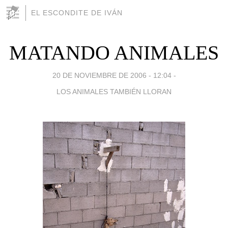
EL ESCONDITE DE IVÁN
MATANDO ANIMALES
20 DE NOVIEMBRE DE 2006 - 12:04
-
LOS ANIMALES TAMBIÉN LLORAN