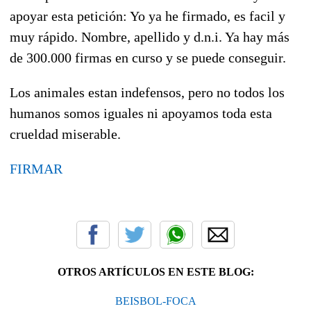
apoyar esta petición: Yo ya he firmado, es facil y
muy rápido. Nombre, apellido y d.n.i. Ya hay más
de 300.000 firmas en curso y se puede conseguir.
Los animales estan indefensos, pero no todos los
humanos somos iguales ni apoyamos toda esta
crueldad miserable.
FIRMAR
OTROS ARTÍCULOS EN ESTE BLOG:
BEISBOL-FOCA