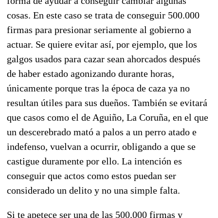
forma de ayudar a conseguir cambiar algunas
cosas. En este caso se trata de conseguir 500.000
firmas para presionar seriamente al gobierno a
actuar. Se quiere evitar así, por ejemplo, que los
galgos usados para cazar sean ahorcados después
de haber estado agonizando durante horas,
únicamente porque tras la época de caza ya no
resultan útiles para sus dueños. También se evitará
que casos como el de Aguiño, La Coruña, en el que
un descerebrado mató a palos a un perro atado e
indefenso, vuelvan a ocurrir, obligando a que se
castigue duramente por ello. La intención es
conseguir que actos como estos puedan ser
considerado un delito y no una simple falta.
Si te apetece ser una de las 500.000 firmas y