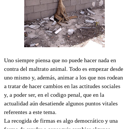
Uno siempre piensa que no puede hacer nada en
contra del maltrato animal. Todo es empezar desde
uno mismo y, además, animar a los que nos rodean
a tratar de hacer cambios en las actitudes sociales
y, a poder ser, en el codigo penal, que en la
actualidad aún desatiende algunos puntos vitales
referentes a este tema.
La recogida de firmas es algo democrático y una