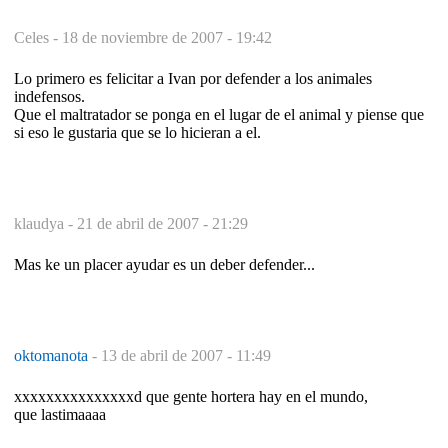
Celes -
18 de noviembre de 2007 - 19:42
Lo primero es felicitar a Ivan por defender a los animales
indefensos.
Que el maltratador se ponga en el lugar de el animal y piense que
si eso le gustaria que se lo hicieran a el.
klaudya -
21 de abril de 2007 - 21:29
Mas ke un placer ayudar es un deber defender...
oktomanota
-
13 de abril de 2007 - 11:49
xxxxxxxxxxxxxxxd que gente hortera hay en el mundo,
que lastimaaaa