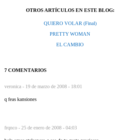
OTROS ARTÍCULOS EN ESTE BLOG:
QUIERO VOLAR (Final)
PRETTY WOMAN
EL CAMBIO
7 COMENTARIOS
veronica -
19 de marzo de 2008 - 18:01
q feas kansiones
frqnco -
25 de enero de 2008 - 04:03