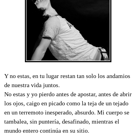
Y no estas, en tu lugar restan tan solo los andamios
de nuestra vida juntos.
No estas y yo pierdo antes de apostar, antes de abrir
los ojos, caigo en picado como la teja de un tejado
en un terremoto inesperado, absurdo. Mi cuerpo se
tambalea, sin puntería, desafinado, mientras el
mundo entero continúa en su sitio.