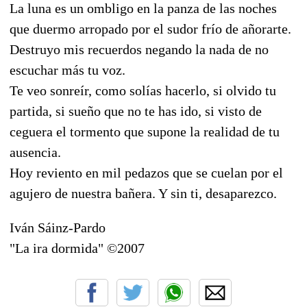
La luna es un ombligo en la panza de las noches
que duermo arropado por el sudor frío de añorarte.
Destruyo mis recuerdos negando la nada de no
escuchar más tu voz.
Te veo sonreír, como solías hacerlo, si olvido tu
partida, si sueño que no te has ido, si visto de
ceguera el tormento que supone la realidad de tu
ausencia.
Hoy reviento en mil pedazos que se cuelan por el
agujero de nuestra bañera. Y sin ti, desaparezco.
Iván Sáinz-Pardo
"La ira dormida" ©2007