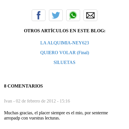
OTROS ARTÍCULOS EN ESTE BLOG:
LA ALQUIMIA-NEY623
QUIERO VOLAR (Final)
SILUETAS
8 COMENTARIOS
Ivan -
02 de febrero de 2012 - 15:16
Muchas gracias, el placer siempre es el mio, por senterme
arropadp con vuestras lecturas.