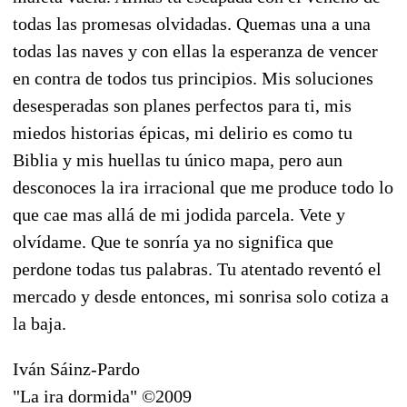
todas las promesas olvidadas. Quemas una a una
todas las naves y con ellas la esperanza de vencer
en contra de todos tus principios. Mis soluciones
desesperadas son planes perfectos para ti, mis
miedos historias épicas, mi delirio es como tu
Biblia y mis huellas tu único mapa, pero aun
desconoces la ira irracional que me produce todo lo
que cae mas allá de mi jodida parcela. Vete y
olvídame. Que te sonría ya no significa que
perdone todas tus palabras. Tu atentado reventó el
mercado y desde entonces, mi sonrisa solo cotiza a
la baja.
Iván Sáinz-Pardo
"La ira dormida" ©2009