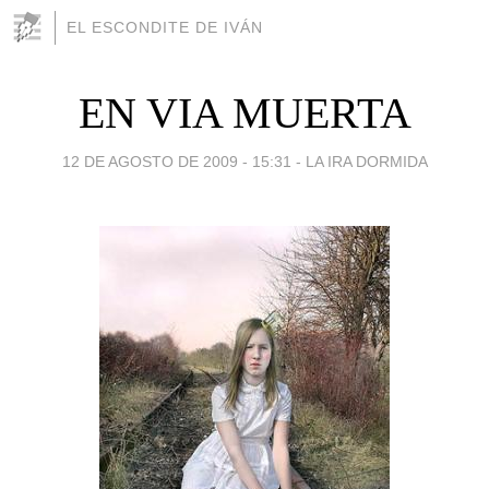
EL ESCONDITE DE IVÁN
EN VIA MUERTA
12 DE AGOSTO DE 2009 - 15:31
-
LA IRA DORMIDA