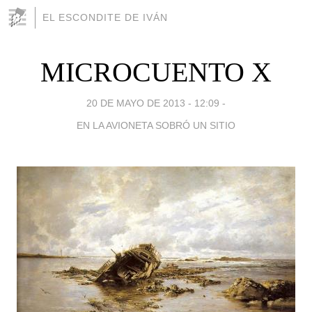
EL ESCONDITE DE IVÁN
MICROCUENTO X
20 DE MAYO DE 2013 - 12:09
-
EN LA AVIONETA SOBRÓ UN SITIO