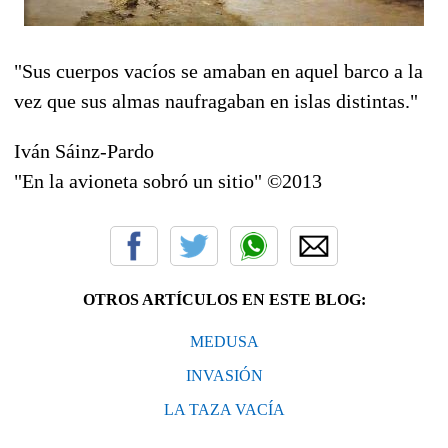
"Sus cuerpos vacíos se amaban en aquel barco a la
vez que sus almas naufragaban en islas distintas."
Iván Sáinz-Pardo
"En la avioneta sobró un sitio" ©2013
OTROS ARTÍCULOS EN ESTE BLOG:
MEDUSA
INVASIÓN
LA TAZA VACÍA